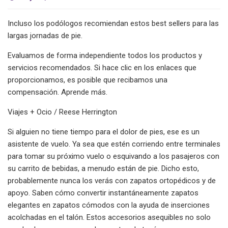
Incluso los podólogos recomiendan estos best sellers para las
largas jornadas de pie.
Evaluamos de forma independiente todos los productos y
servicios recomendados. Si hace clic en los enlaces que
proporcionamos, es posible que recibamos una
compensación. Aprende más.
Viajes + Ocio / Reese Herrington
Si alguien no tiene tiempo para el dolor de pies, ese es un
asistente de vuelo. Ya sea que estén corriendo entre terminales
para tomar su próximo vuelo o esquivando a los pasajeros con
su carrito de bebidas, a menudo están de pie. Dicho esto,
probablemente nunca los verás con zapatos ortopédicos y de
apoyo. Saben cómo convertir instantáneamente zapatos
elegantes en zapatos cómodos con la ayuda de inserciones
acolchadas en el talón. Estos accesorios asequibles no solo