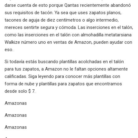
darse cuenta de esto porque Qantas recientemente abandonó
sus requisitos de tacón. Ya sea que uses zapatos planos,
tacones de aguja de diez centímetros o algo intermedio,
mereces sentirte segura y cómoda. Las inserciones en el talón,
como las inserciones en el talón con almohadilla metatarsiana
Walkize número uno en ventas de Amazon, pueden ayudar con
eso.
Si todavía estás buscando plantillas acolchadas en el talón
para tus zapatos, a Amazon no le faltan opciones altamente
calificadas. Siga leyendo para conocer más plantillas con
forma de nube y plantillas para zapatos que encontramos
desde solo $ 7.
Amazonas
Amazonas
Amazonas