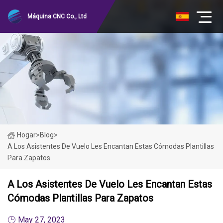
Máquina CNC Co., Ltd
Hogar
>
Blog
>
A Los Asistentes De Vuelo Les Encantan Estas Cómodas Plantillas
Para Zapatos
A Los Asistentes De Vuelo Les Encantan Estas
Cómodas Plantillas Para Zapatos
May 27, 2023