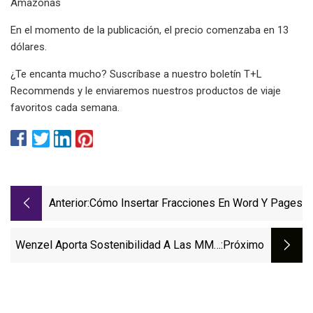
Amazonas
En el momento de la publicación, el precio comenzaba en 13
dólares.
¿Te encanta mucho? Suscríbase a nuestro boletín T+L
Recommends y le enviaremos nuestros productos de viaje
favoritos cada semana.
Anterior:
Cómo Insertar Fracciones En Word Y Pages
Wenzel Aporta Sostenibilidad A Las MMC
:próximo
Con Su Serie EcoLine