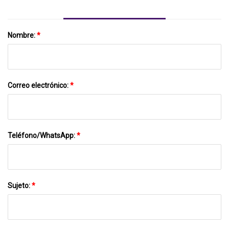
Nombre:
*
Correo electrónico:
*
Teléfono/WhatsApp:
*
Sujeto:
*