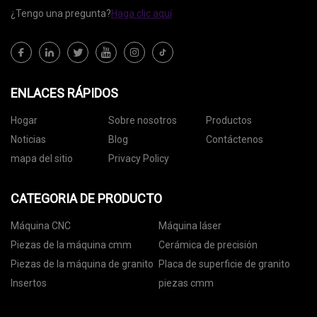
¿Tengo una pregunta?
Haga clic aquí
ENLACES RÁPIDOS
Hogar
Sobre nosotros
Productos
Noticias
Blog
Contáctenos
mapa del sitio
Privacy Policy
CATEGORIA DE PRODUCTO
Máquina CNC
Máquina láser
Piezas de la máquina cmm
Cerámica de precisión
Piezas de la máquina de granito
Placa de superficie de granito
Insertos
piezas cmm