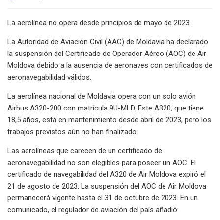
La aerolínea no opera desde principios de mayo de 2023.
La Autoridad de Aviación Civil (AAC) de Moldavia ha declarado
la suspensión del Certificado de Operador Aéreo (AOC) de Air
Moldova debido a la ausencia de aeronaves con certificados de
aeronavegabilidad válidos.
La aerolínea nacional de Moldavia opera con un solo avión
Airbus A320-200 con matrícula 9U-MLD. Este A320, que tiene
18,5 años, está en mantenimiento desde abril de 2023, pero los
trabajos previstos aún no han finalizado.
Las aerolíneas que carecen de un certificado de
aeronavegabilidad no son elegibles para poseer un AOC. El
certificado de navegabilidad del A320 de Air Moldova expiró el
21 de agosto de 2023. La suspensión del AOC de Air Moldova
permanecerá vigente hasta el 31 de octubre de 2023. En un
comunicado, el regulador de aviación del país añadió: