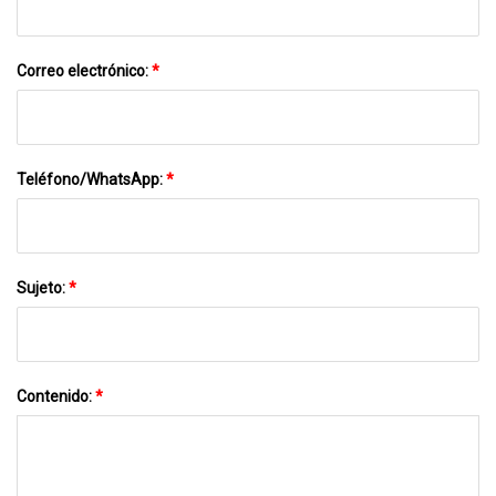
Correo electrónico:
*
Teléfono/WhatsApp:
*
Sujeto:
*
Contenido:
*