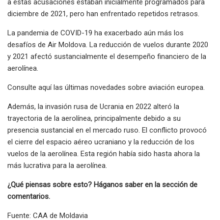
a estas acusaciones estaban inicialmente programados para
diciembre de 2021, pero han enfrentado repetidos retrasos.
La pandemia de COVID-19 ha exacerbado aún más los
desafíos de Air Moldova. La reducción de vuelos durante 2020
y 2021 afectó sustancialmente el desempeño financiero de la
aerolínea.
Consulte aquí las últimas novedades sobre aviación europea.
Además, la invasión rusa de Ucrania en 2022 alteró la
trayectoria de la aerolínea, principalmente debido a su
presencia sustancial en el mercado ruso. El conflicto provocó
el cierre del espacio aéreo ucraniano y la reducción de los
vuelos de la aerolínea. Esta región había sido hasta ahora la
más lucrativa para la aerolínea.
¿Qué piensas sobre esto? Háganos saber en la sección de
comentarios.
Fuente: CAA de Moldavia