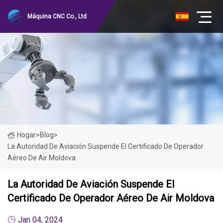
Máquina CNC Co., Ltd
Hogar
>
Blog
>
La Autoridad De Aviación Suspende El Certificado De Operador
Aéreo De Air Moldova
La Autoridad De Aviación Suspende El
Certificado De Operador Aéreo De Air Moldova
Jan 04, 2024