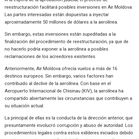
reestructuración facilitará posibles inversiones en Air Moldova.
Las partes interesadas están dispuestas a inyectar
aproximadamente 50 millones de dólares a la aerolínea.
Sin embargo, estas inversiones están supeditadas a la
finalización del procedimiento de reestructuración, ya que de
no hacerlo podría exponer a la aerolínea a posibles
reclamaciones de los acreedores existentes.
Anteriormente, Air Moldova ofrecía vuelos a más de 16
destinos europeos. Sin embargo, varios factores han
contribuido al declive de la aerolínea. Con base en el
Aeropuerto Internacional de Chisinau (KIV), la aerolínea ha
compartido abiertamente las circunstancias que contribuyen a
su situación actual.
La principal de ellas es la conducta de la dirección anterior, que
presuntamente involucró corrupción y abuso de autoridad. Los
procedimientos legales contra estos exlíderes iniciados debido